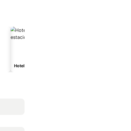
Hoteles con estacionamiento