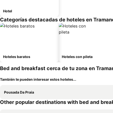
Hotel
Categorías destacadas de hoteles en Traman
Hoteles baratos
Hoteles con pileta
Bed and breakfast cerca de tu zona en Trama
También te pueden interesar estos hoteles...
Pousada Da Praia
Other popular destinations with bed and brea