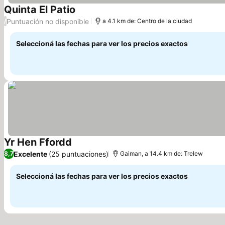
Quinta El Patio
Puntuación no disponible
/
a 4.1 km de: Centro de la ciudad
Seleccioná las fechas para ver los precios exactos
Yr Hen Ffordd
Excelente
(25 puntuaciones)
8,7
Gaiman, a 14.4 km de: Trelew
Seleccioná las fechas para ver los precios exactos