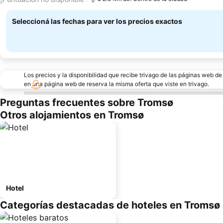
Seleccioná las fechas para ver los precios exactos
Los precios y la disponibilidad que recibe trivago de las páginas web d
en una página web de reserva la misma oferta que viste en trivago.
Preguntas frecuentes sobre Tromsø
Otros alojamientos en Tromsø
Hotel
Categorías destacadas de hoteles en Tromsø