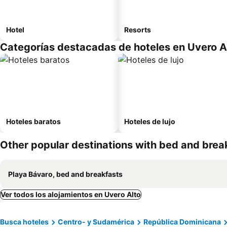
Hotel
Resorts
Categorías destacadas de hoteles en Uvero A
Hoteles baratos
Hoteles de lujo
Other popular destinations with bed and brea
Playa Bávaro, bed and breakfasts
Ver todos los alojamientos en Uvero Alto
Busca hoteles
Centro- y Sudamérica
República Dominicana