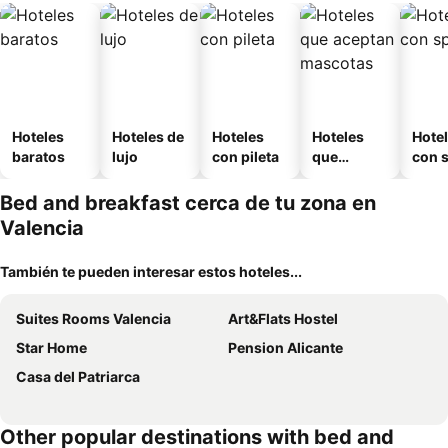
Hoteles
Hoteles de
Hoteles
Hoteles
Hote
baratos
lujo
con pileta
que
con 
aceptan
mascotas
Bed and breakfast cerca de tu zona en
Valencia
También te pueden interesar estos hoteles...
Suites Rooms Valencia
Art&Flats Hostel
Star Home
Pension Alicante
Casa del Patriarca
Other popular destinations with bed and