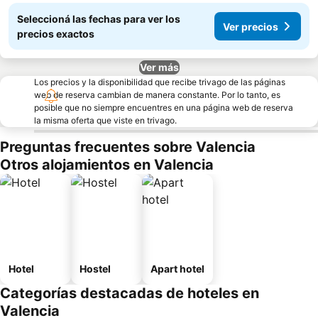
Seleccioná las fechas para ver los
Ver precios
precios exactos
Ver más
Los precios y la disponibilidad que recibe trivago de las páginas
web de reserva cambian de manera constante. Por lo tanto, es
posible que no siempre encuentres en una página web de reserva
la misma oferta que viste en trivago.
Preguntas frecuentes sobre Valencia
Otros alojamientos en Valencia
Hotel
Hostel
Apart hotel
Categorías destacadas de hoteles en
Valencia