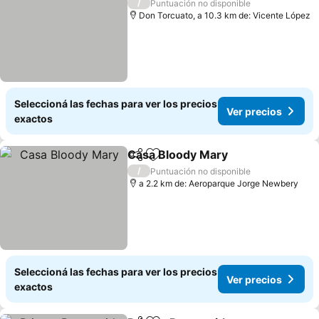
/
Puntuación no disponible
Don Torcuato, a 10.3 km de: Vicente López
Seleccioná las fechas para ver los precios
Ver precios
exactos
Casa Bloody Mary
Compartir
Añadir a favoritos
/
Puntuación no disponible
a 2.2 km de: Aeroparque Jorge Newbery
Seleccioná las fechas para ver los precios
Ver precios
exactos