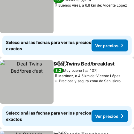
Buenos Aires, a 6.8 km de: Vicente López
Seleccioná las fechas para ver los precios
Ver precios
exactos
Deaf Twins Bed/breakfast
Compartir
Añadir a favoritos
8,2
Muy bueno
107
Martínez, a 4.5 km de: Vicente López
Preciosa y segura zona de San Isidro
Seleccioná las fechas para ver los precios
Ver precios
exactos