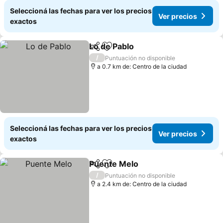
Seleccioná las fechas para ver los precios
Ver precios
exactos
Lo de Pablo
Compartir
Añadir a favoritos
/
Puntuación no disponible
a 0.7 km de: Centro de la ciudad
Seleccioná las fechas para ver los precios
Ver precios
exactos
Puente Melo
Compartir
Añadir a favoritos
/
Puntuación no disponible
a 2.4 km de: Centro de la ciudad