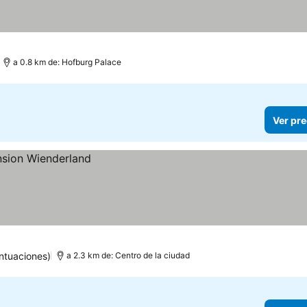
a 0.8 km de: Hofburg Palace
Ver pre
ntuaciones)
a 2.3 km de: Centro de la ciudad