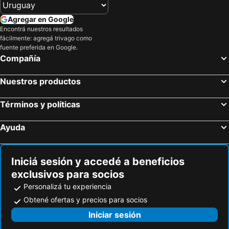
Agregar en Google
Encontrá nuestros resultados
fácilmente: agregá trivago como
fuente preferida en Google.
Compañía
Nuestros productos
Términos y políticas
Ayuda
Iniciá sesión y accedé a beneficios
exclusivos para socios
Personalizá tu experiencia
Obtené ofertas y precios para socios
Iniciar sesión