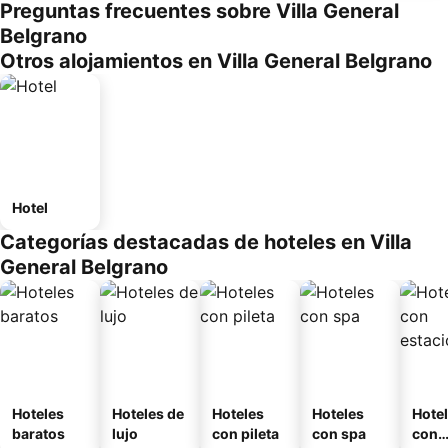
Preguntas frecuentes sobre Villa General
Belgrano
Otros alojamientos en Villa General Belgrano
Hotel
Categorías destacadas de hoteles en Villa
General Belgrano
Hoteles
Hoteles de
Hoteles
Hoteles
Hote
baratos
lujo
con pileta
con spa
con