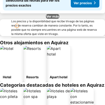
Seleccioná las fechas para ver los
Ver precios
precios exactos
Ver más
Los precios y la disponibilidad que recibe trivago de las páginas
web de reserva cambian de manera constante. Por lo tanto, es
posible que no siempre encuentres en una página web de reserva
la misma oferta que viste en trivago.
Otros alojamientos en Aquiraz
Hotel
Resorts
Apart hotel
Categorías destacadas de hoteles en Aquiraz