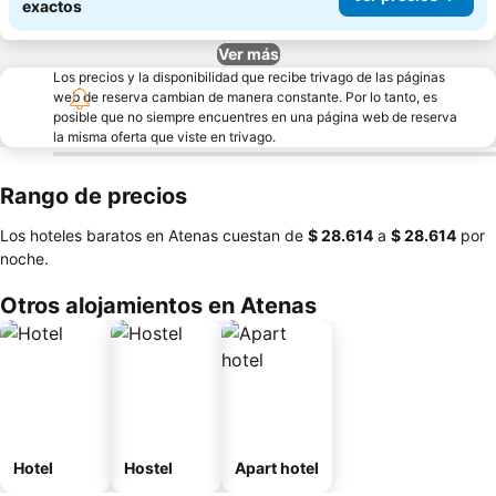
exactos
Ver más
Los precios y la disponibilidad que recibe trivago de las páginas
web de reserva cambian de manera constante. Por lo tanto, es
posible que no siempre encuentres en una página web de reserva
la misma oferta que viste en trivago.
Rango de precios
Los hoteles baratos en Atenas cuestan de
‎$ 28.614
a
‎$ 28.614
por
noche.
Otros alojamientos en Atenas
Hotel
Hostel
Apart hotel