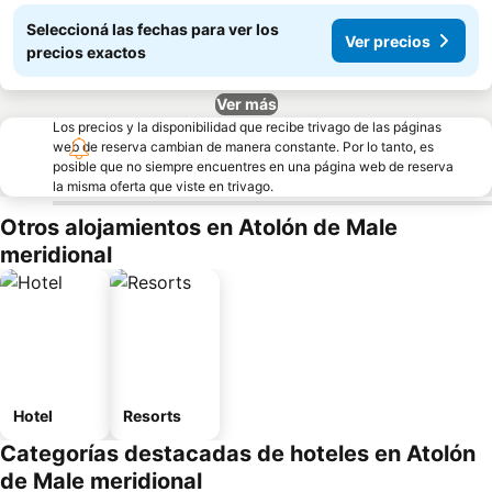
Seleccioná las fechas para ver los
Ver precios
precios exactos
Ver más
Los precios y la disponibilidad que recibe trivago de las páginas
web de reserva cambian de manera constante. Por lo tanto, es
posible que no siempre encuentres en una página web de reserva
la misma oferta que viste en trivago.
Otros alojamientos en Atolón de Male
meridional
Hotel
Resorts
Categorías destacadas de hoteles en Atolón
de Male meridional