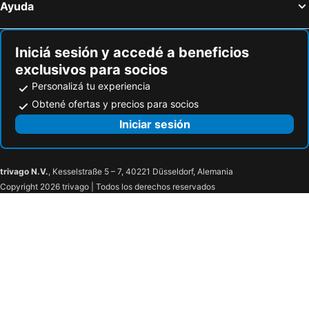
Ayuda
Iniciá sesión y accedé a beneficios
exclusivos para socios
Personalizá tu experiencia
Obtené ofertas y precios para socios
Iniciar sesión
trivago N.V.
, Kesselstraße 5 – 7, 40221 Düsseldorf, Alemania
Copyright 2026 trivago | Todos los derechos reservados