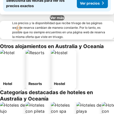
Seleccioná las fechas para ver los
Ver precios
precios exactos
Ver más
Los precios y la disponibilidad que recibe trivago de las páginas
web de reserva cambian de manera constante. Por lo tanto, es
posible que no siempre encuentres en una página web de reserva
la misma oferta que viste en trivago.
Otros alojamientos en Australia y Oceanía
Hotel
Resorts
Hostel
Categorías destacadas de hoteles en
Australia y Oceanía