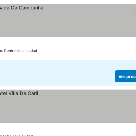
e: Centro de la ciudad
Ver prec