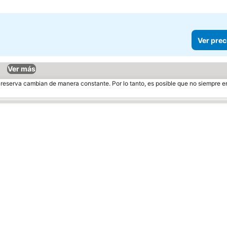
Ver prec
Ver más
e reserva cambian de manera constante. Por lo tanto, es posible que no siempre 