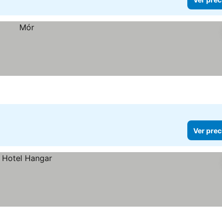
Ver prec