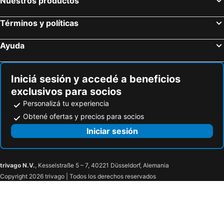
Nuestros productos
Términos y políticas
Ayuda
Iniciá sesión y accedé a beneficios
exclusivos para socios
Personalizá tu experiencia
Obtené ofertas y precios para socios
Iniciar sesión
trivago N.V.
, Kesselstraße 5 – 7, 40221 Düsseldorf, Alemania
Copyright 2026 trivago | Todos los derechos reservados