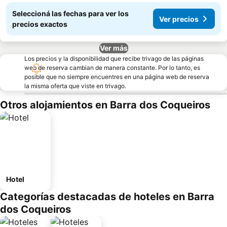
Seleccioná las fechas para ver los
Ver precios
precios exactos
Ver más
Los precios y la disponibilidad que recibe trivago de las páginas
web de reserva cambian de manera constante. Por lo tanto, es
posible que no siempre encuentres en una página web de reserva
la misma oferta que viste en trivago.
Otros alojamientos en Barra dos Coqueiros
Hotel
Categorías destacadas de hoteles en Barra
dos Coqueiros