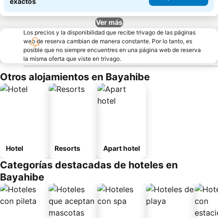
exactos
Ver más
Los precios y la disponibilidad que recibe trivago de las páginas
web de reserva cambian de manera constante. Por lo tanto, es
posible que no siempre encuentres en una página web de reserva
la misma oferta que viste en trivago.
Otros alojamientos en Bayahibe
Hotel
Resorts
Apart hotel
Categorías destacadas de hoteles en
Bayahibe