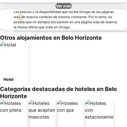
Ver más
Los precios y la disponibilidad que recibe trivago de las páginas
web de reserva cambian de manera constante. Por lo tanto, es
posible que no siempre encuentres en una página web de reserva
la misma oferta que viste en trivago.
Otros alojamientos en Belo Horizonte
Hotel
Categorías destacadas de hoteles en Belo
Horizonte