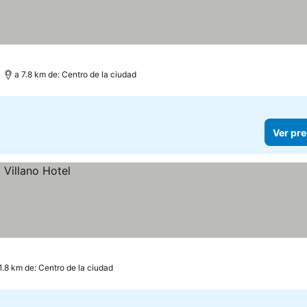
a 7.8 km de: Centro de la ciudad
Ver pre
1.8 km de: Centro de la ciudad