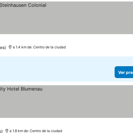
es)
a 1.4 km de: Centro de la ciudad
Ver pre
s)
a 1.8 km de: Centro de la ciudad