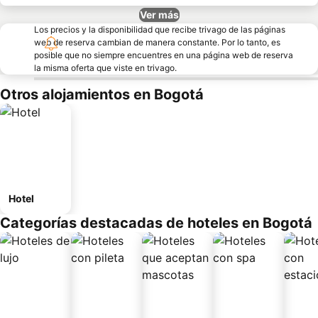
Ver más
Los precios y la disponibilidad que recibe trivago de las páginas
web de reserva cambian de manera constante. Por lo tanto, es
posible que no siempre encuentres en una página web de reserva
la misma oferta que viste en trivago.
Otros alojamientos en Bogotá
Hotel
Categorías destacadas de hoteles en Bogotá