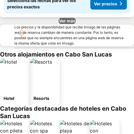
Seleccioná las fechas para ver los
Ver precios
precios exactos
Ver más
Los precios y la disponibilidad que recibe trivago de las páginas
web de reserva cambian de manera constante. Por lo tanto, es
posible que no siempre encuentres en una página web de reserva
la misma oferta que viste en trivago.
Otros alojamientos en Cabo San Lucas
Hotel
Resorts
Categorías destacadas de hoteles en Cabo
San Lucas