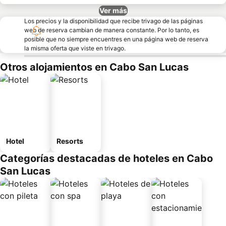
Ver más
Los precios y la disponibilidad que recibe trivago de las páginas
web de reserva cambian de manera constante. Por lo tanto, es
posible que no siempre encuentres en una página web de reserva
la misma oferta que viste en trivago.
Otros alojamientos en Cabo San Lucas
Hotel
Resorts
Categorías destacadas de hoteles en Cabo
San Lucas