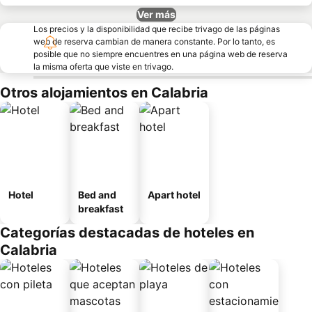
Ver más
Los precios y la disponibilidad que recibe trivago de las páginas
web de reserva cambian de manera constante. Por lo tanto, es
posible que no siempre encuentres en una página web de reserva
la misma oferta que viste en trivago.
Otros alojamientos en Calabria
Hotel
Bed and
Apart hotel
breakfast
Categorías destacadas de hoteles en
Calabria