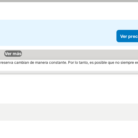
Ver prec
Ver más
e reserva cambian de manera constante. Por lo tanto, es posible que no siempre 