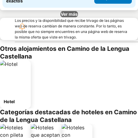
exactos
Ver más
Los precios y la disponibilidad que recibe trivago de las páginas
web de reserva cambian de manera constante. Por lo tanto, es
posible que no siempre encuentres en una página web de reserva
la misma oferta que viste en trivago.
Otros alojamientos en Camino de la Lengua
Castellana
Hotel
Categorías destacadas de hoteles en Camino
de la Lengua Castellana