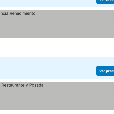
Ver prec