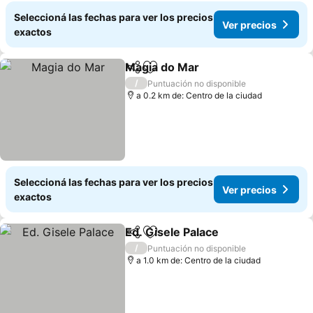
Seleccioná las fechas para ver los precios
Ver precios
exactos
Magia do Mar
Compartir
Añadir a favoritos
/
Puntuación no disponible
a 0.2 km de: Centro de la ciudad
Seleccioná las fechas para ver los precios
Ver precios
exactos
Ed. Gisele Palace
Compartir
Añadir a favoritos
/
Puntuación no disponible
a 1.0 km de: Centro de la ciudad