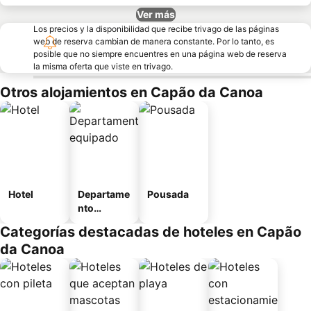
Ver más
Los precios y la disponibilidad que recibe trivago de las páginas
web de reserva cambian de manera constante. Por lo tanto, es
posible que no siempre encuentres en una página web de reserva
la misma oferta que viste en trivago.
Otros alojamientos en Capão da Canoa
Hotel
Departame
Pousada
nto
equipado
Categorías destacadas de hoteles en Capão
da Canoa