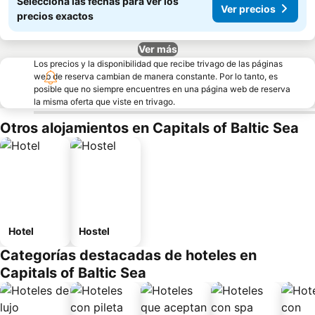
Seleccioná las fechas para ver los
Ver precios
precios exactos
Ver más
Los precios y la disponibilidad que recibe trivago de las páginas
web de reserva cambian de manera constante. Por lo tanto, es
posible que no siempre encuentres en una página web de reserva
la misma oferta que viste en trivago.
Otros alojamientos en Capitals of Baltic Sea
Hotel
Hostel
Categorías destacadas de hoteles en
Capitals of Baltic Sea