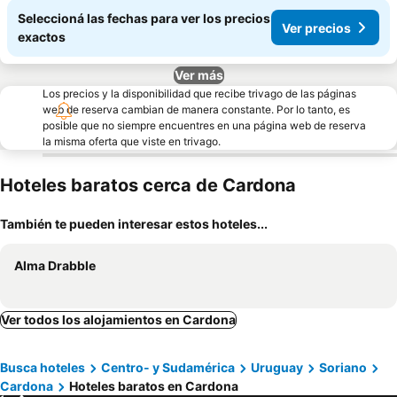
Seleccioná las fechas para ver los precios
Ver precios
exactos
Ver más
Los precios y la disponibilidad que recibe trivago de las páginas
web de reserva cambian de manera constante. Por lo tanto, es
posible que no siempre encuentres en una página web de reserva
la misma oferta que viste en trivago.
Hoteles baratos cerca de Cardona
También te pueden interesar estos hoteles...
Alma Drabble
Ver todos los alojamientos en Cardona
Busca hoteles
Centro- y Sudamérica
Uruguay
Soriano
Cardona
Hoteles baratos en Cardona