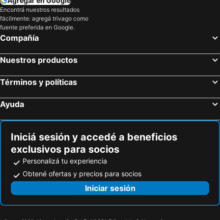
Agregar en Google
Encontrá nuestros resultados
fácilmente: agregá trivago como
fuente preferida en Google.
Compañía
Nuestros productos
Términos y políticas
Ayuda
Iniciá sesión y accedé a beneficios
exclusivos para socios
Personalizá tu experiencia
Obtené ofertas y precios para socios
Iniciar sesión