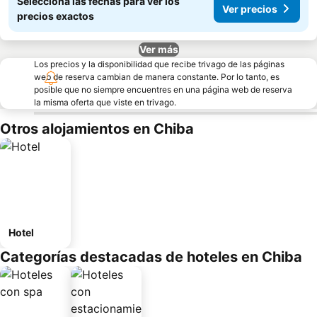
Seleccioná las fechas para ver los
Ver precios
precios exactos
Ver más
Los precios y la disponibilidad que recibe trivago de las páginas
web de reserva cambian de manera constante. Por lo tanto, es
posible que no siempre encuentres en una página web de reserva
la misma oferta que viste en trivago.
Otros alojamientos en Chiba
Hotel
Categorías destacadas de hoteles en Chiba