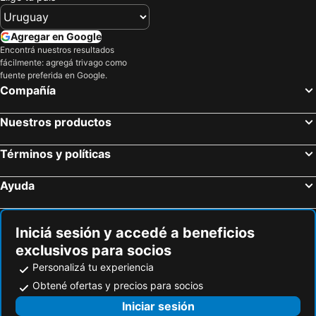
Agregar en Google
Encontrá nuestros resultados
fácilmente: agregá trivago como
fuente preferida en Google.
Compañía
Nuestros productos
Términos y políticas
Ayuda
Iniciá sesión y accedé a beneficios
exclusivos para socios
Personalizá tu experiencia
Obtené ofertas y precios para socios
Iniciar sesión