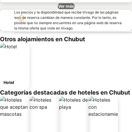
Ver más
Los precios y la disponibilidad que recibe trivago de las páginas
web de reserva cambian de manera constante. Por lo tanto, es
posible que no siempre encuentres en una página web de reserva
la misma oferta que viste en trivago.
Otros alojamientos en Chubut
Hotel
Categorías destacadas de hoteles en Chubut