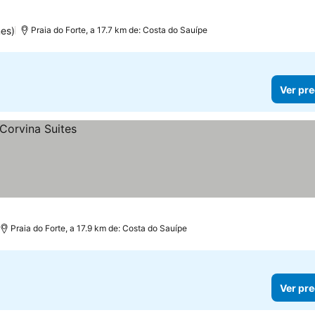
es)
Praia do Forte, a 17.7 km de: Costa do Sauípe
Ver pre
Praia do Forte, a 17.9 km de: Costa do Sauípe
Ver pre