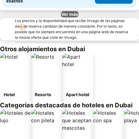
exactos
Ver más
Los precios y la disponibilidad que recibe trivago de las páginas
web de reserva cambian de manera constante. Por lo tanto, es
posible que no siempre encuentres en una página web de reserva
la misma oferta que viste en trivago.
Otros alojamientos en Dubai
Hotel
Resorts
Apart hotel
Categorías destacadas de hoteles en Dubai