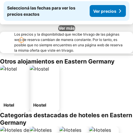
Seleccioná las fechas para ver los
Ver precios
precios exactos
Ver más
Los precios y la disponibilidad que recibe trivago de las páginas
web de reserva cambian de manera constante. Por lo tanto, es
posible que no siempre encuentres en una página web de reserva
la misma oferta que viste en trivago.
Otros alojamientos en Eastern Germany
Hotel
Hostel
Categorías destacadas de hoteles en Eastern
Germany