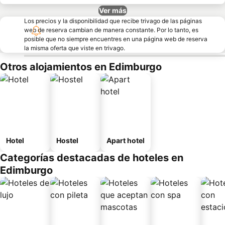
Ver más
Los precios y la disponibilidad que recibe trivago de las páginas
web de reserva cambian de manera constante. Por lo tanto, es
posible que no siempre encuentres en una página web de reserva
la misma oferta que viste en trivago.
Otros alojamientos en Edimburgo
Hotel
Hostel
Apart hotel
Categorías destacadas de hoteles en
Edimburgo