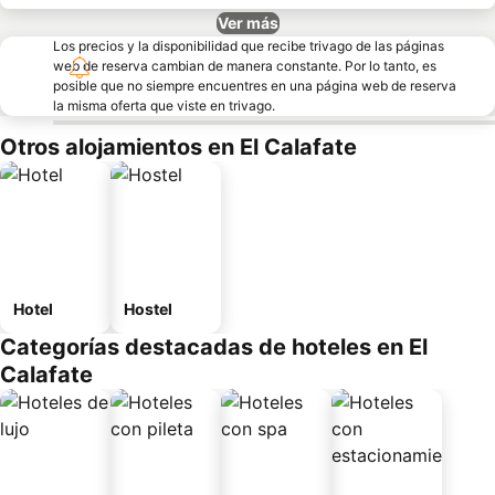
Ver más
Los precios y la disponibilidad que recibe trivago de las páginas
web de reserva cambian de manera constante. Por lo tanto, es
posible que no siempre encuentres en una página web de reserva
la misma oferta que viste en trivago.
Otros alojamientos en El Calafate
Hotel
Hostel
Categorías destacadas de hoteles en El
Calafate