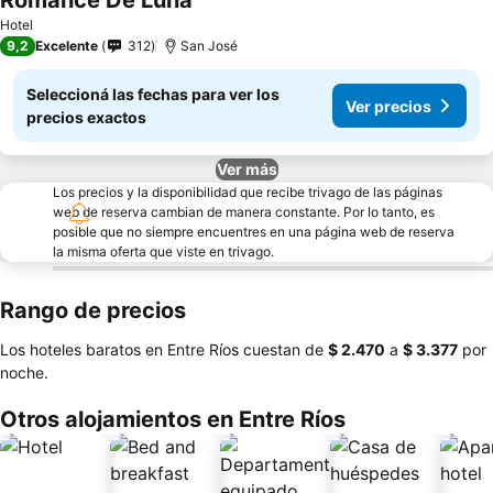
Romance De Luna
Hotel
9,2
Excelente
312
San José
Seleccioná las fechas para ver los
Ver precios
precios exactos
Ver más
Los precios y la disponibilidad que recibe trivago de las páginas
web de reserva cambian de manera constante. Por lo tanto, es
posible que no siempre encuentres en una página web de reserva
la misma oferta que viste en trivago.
Rango de precios
Los hoteles baratos en Entre Ríos cuestan de
‎$ 2.470
a
‎$ 3.377
por
noche.
Otros alojamientos en Entre Ríos