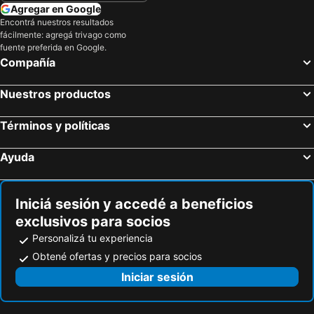
Agregar en Google
Encontrá nuestros resultados
fácilmente: agregá trivago como
fuente preferida en Google.
Compañía
Nuestros productos
Términos y políticas
Ayuda
Iniciá sesión y accedé a beneficios
exclusivos para socios
Personalizá tu experiencia
Obtené ofertas y precios para socios
Iniciar sesión