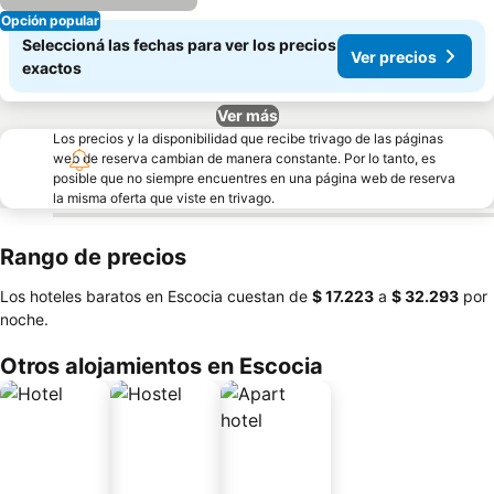
Opción popular
Seleccioná las fechas para ver los precios
Ver precios
exactos
Ver más
Los precios y la disponibilidad que recibe trivago de las páginas
web de reserva cambian de manera constante. Por lo tanto, es
posible que no siempre encuentres en una página web de reserva
la misma oferta que viste en trivago.
Rango de precios
Los hoteles baratos en Escocia cuestan de
‎$ 17.223
a
‎$ 32.293
por
noche.
Otros alojamientos en Escocia