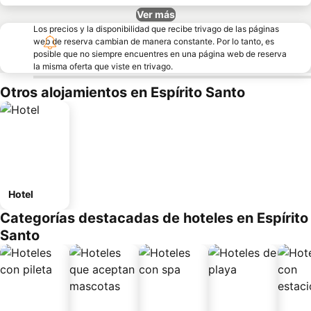
Ver más
Los precios y la disponibilidad que recibe trivago de las páginas
web de reserva cambian de manera constante. Por lo tanto, es
posible que no siempre encuentres en una página web de reserva
la misma oferta que viste en trivago.
Otros alojamientos en Espírito Santo
Hotel
Categorías destacadas de hoteles en Espírito
Santo