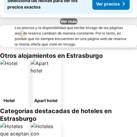
Seleccioná las fechas para ver los
Ver precios
precios exactos
Ver más
Los precios y la disponibilidad que recibe trivago de las páginas
web de reserva cambian de manera constante. Por lo tanto, es
posible que no siempre encuentres en una página web de reserva
la misma oferta que viste en trivago.
Otros alojamientos en Estrasburgo
Hotel
Apart hotel
Categorías destacadas de hoteles en
Estrasburgo