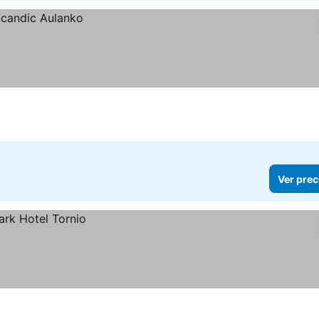
Ver prec