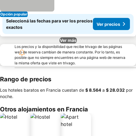
Opción popular
Seleccioná las fechas para ver los precios
Ver precios
exactos
Ver más
Los precios y la disponibilidad que recibe trivago de las páginas
web de reserva cambian de manera constante. Por lo tanto, es
posible que no siempre encuentres en una página web de reserva
la misma oferta que viste en trivago.
Rango de precios
Los hoteles baratos en Francia cuestan de
‎$ 8.564
a
‎$ 28.032
por
noche.
Otros alojamientos en Francia