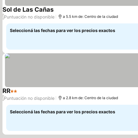
Sol de Las Cañas
Puntuación no disponible
/
a 5.5 km de: Centro de la ciudad
Seleccioná las fechas para ver los precios exactos
RR
2 Estrellas
Puntuación no disponible
/
a 2.8 km de: Centro de la ciudad
Seleccioná las fechas para ver los precios exactos