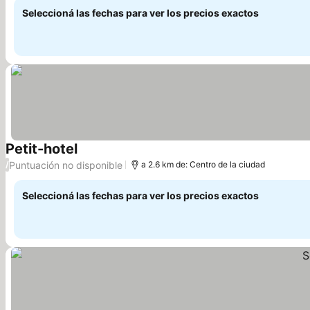
Seleccioná las fechas para ver los precios exactos
Petit-hotel
Puntuación no disponible
/
a 2.6 km de: Centro de la ciudad
Seleccioná las fechas para ver los precios exactos