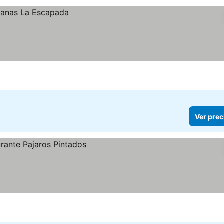
Ver prec