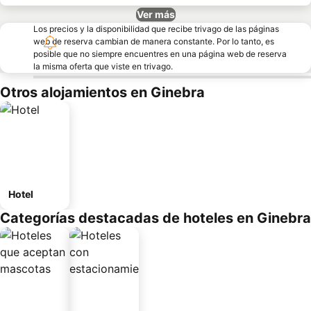
Ver más
Los precios y la disponibilidad que recibe trivago de las páginas
web de reserva cambian de manera constante. Por lo tanto, es
posible que no siempre encuentres en una página web de reserva
la misma oferta que viste en trivago.
Otros alojamientos en Ginebra
Hotel
Categorías destacadas de hoteles en Ginebra