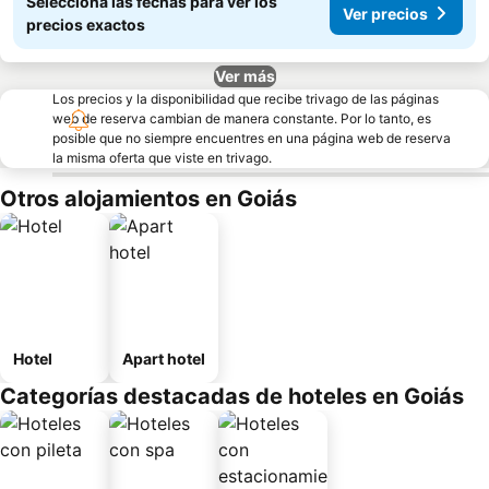
Seleccioná las fechas para ver los
Ver precios
precios exactos
Ver más
Los precios y la disponibilidad que recibe trivago de las páginas
web de reserva cambian de manera constante. Por lo tanto, es
posible que no siempre encuentres en una página web de reserva
la misma oferta que viste en trivago.
Otros alojamientos en Goiás
Hotel
Apart hotel
Categorías destacadas de hoteles en Goiás