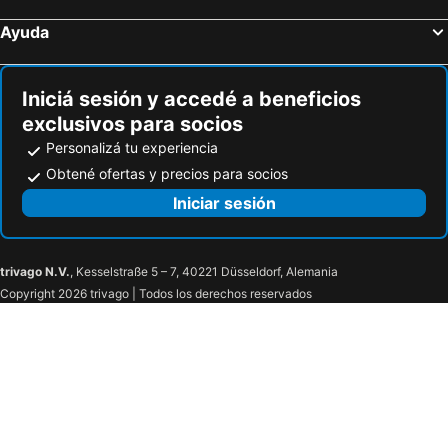
Ayuda
Iniciá sesión y accedé a beneficios
exclusivos para socios
Personalizá tu experiencia
Obtené ofertas y precios para socios
Iniciar sesión
trivago N.V.
, Kesselstraße 5 – 7, 40221 Düsseldorf, Alemania
Copyright 2026 trivago | Todos los derechos reservados