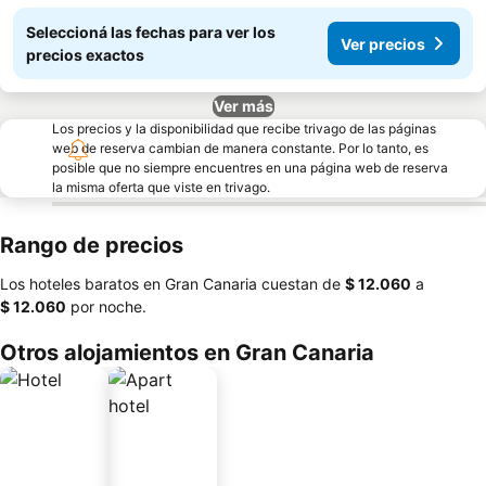
Seleccioná las fechas para ver los
Ver precios
precios exactos
Ver más
Los precios y la disponibilidad que recibe trivago de las páginas
web de reserva cambian de manera constante. Por lo tanto, es
posible que no siempre encuentres en una página web de reserva
la misma oferta que viste en trivago.
Rango de precios
Los hoteles baratos en Gran Canaria cuestan de
‎$ 12.060
a
‎$ 12.060
por noche.
Otros alojamientos en Gran Canaria