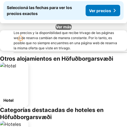
Seleccioná las fechas para ver los
Ver precios
precios exactos
Ver más
Los precios y la disponibilidad que recibe trivago de las páginas
web de reserva cambian de manera constante. Por lo tanto, es
posible que no siempre encuentres en una página web de reserva
la misma oferta que viste en trivago.
Otros alojamientos en Höfuðborgarsvæði
Hotel
Categorías destacadas de hoteles en
Höfuðborgarsvæði