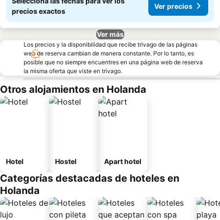
Seleccioná las fechas para ver los
Ver precios
precios exactos
Ver más
Los precios y la disponibilidad que recibe trivago de las páginas
web de reserva cambian de manera constante. Por lo tanto, es
posible que no siempre encuentres en una página web de reserva
la misma oferta que viste en trivago.
Otros alojamientos en Holanda
Hotel
Hostel
Apart hotel
Categorías destacadas de hoteles en
Holanda