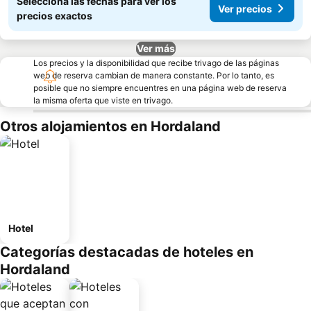
Seleccioná las fechas para ver los
Ver precios
precios exactos
Ver más
Los precios y la disponibilidad que recibe trivago de las páginas
web de reserva cambian de manera constante. Por lo tanto, es
posible que no siempre encuentres en una página web de reserva
la misma oferta que viste en trivago.
Otros alojamientos en Hordaland
Hotel
Categorías destacadas de hoteles en
Hordaland