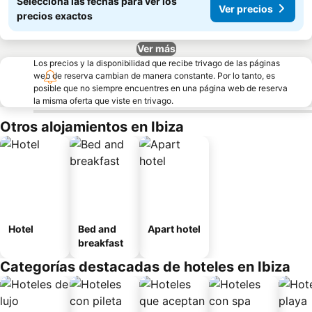
Seleccioná las fechas para ver los
Ver precios
precios exactos
Ver más
Los precios y la disponibilidad que recibe trivago de las páginas
web de reserva cambian de manera constante. Por lo tanto, es
posible que no siempre encuentres en una página web de reserva
la misma oferta que viste en trivago.
Otros alojamientos en Ibiza
Hotel
Bed and
Apart hotel
breakfast
Categorías destacadas de hoteles en Ibiza